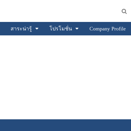
สาระน่ารู้
โปรโมชั่น
Company Profile
.