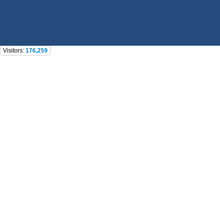
Visitors:
176,259