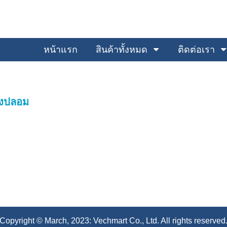
หน้าแรก
สินค้าทั้งหมด
ติดต่อเรา
องปลอม
Copyright © March, 2023: Vechmart Co., Ltd. All rights reserved