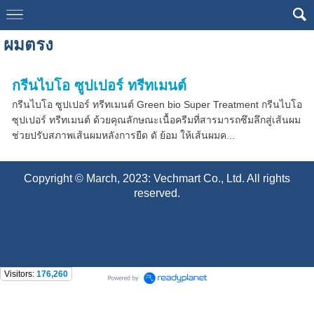
ผมตรง
กรีนไบโอ ซูปเปอร์ ทรีทเมนต์
กรีนไบโอ ซูปเปอร์ ทรีทเมนต์ Green bio Super Treatment กรีนไบโอ
ซุปเปอร์ ทรีทเมนต์ ด้วยคุณลักษณะเนื้อครีมที่สารมารถซึมลึกสู่เส้นผม
ช่วยปรับสภาพเส้นผมหลังการยืด ดั ย้อม ให้เส้นผมค...
Copyright © March, 2023: Vechmart Co., Ltd. All rights
reserved.
Visitors:
176,260