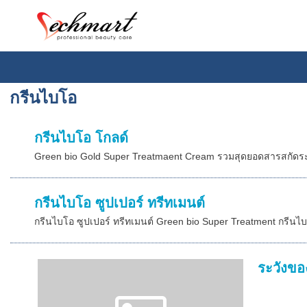
กรีนไบโอ
กรีนไบโอ โกลด์
Green bio Gold Super Treatmaent Cream รวมสุดยอดสารสกัดระดับ
กรีนไบโอ ซูปเปอร์ ทรีทเมนต์
กรีนไบโอ ซูปเปอร์ ทรีทเมนต์ Green bio Super Treatment กรีนไบโอ
ระวังข