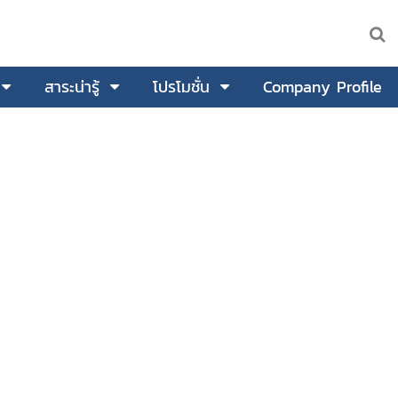
สาระน่ารู้
โปรโมชั่น
Company Profile