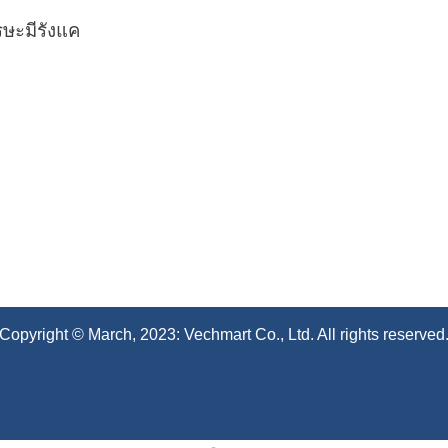
ง
รษะมีรังแค
Copyright © March, 2023: Vechmart Co., Ltd. All rights reserved