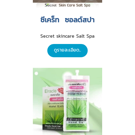
ซีเคร็ท ซอลต์สปา
Secret skincare Salt Spa
ดูรายละเอียด..