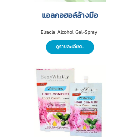
แอลกอฮอล์ล้างมือ
Elracle Alcohol Gel-Spray
ดูรายละเอียด..