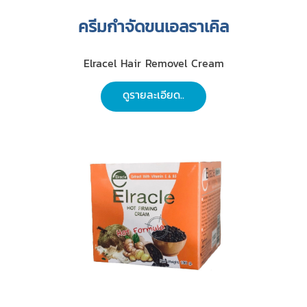
ครีมกำจัดขนเอลราเคิล
Elracel Hair Removel Cream
ดูรายละเอียด..