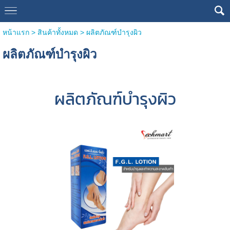
หน้าแรก
> สินค้าทั้งหมด >
ผลิตภัณฑ์บำรุงผิว
ผลิตภัณฑ์บำรุงผิว
ผลิตภัณฑ์บำรุงผิว