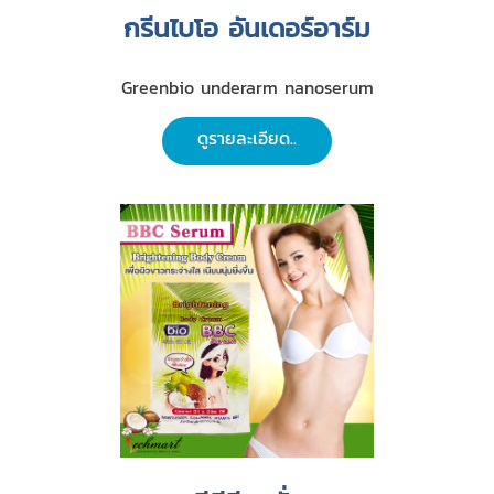
กรีนไบโอ อันเดอร์อาร์ม
Greenbio underarm nanoserum
ดูรายละเอียด..