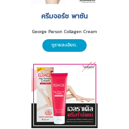
ครีมจอร์ช พาซัน
George Parson Collagen Cream
ดูรายละเอียด..