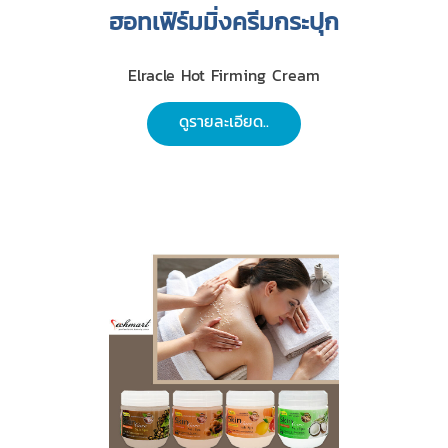
ฮอทเฟิร์มมิ่งครีมกระปุก
Elracle Hot Firming Cream
ดูรายละเอียด..