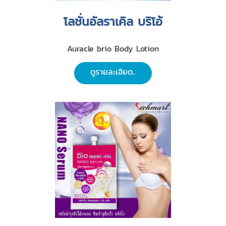
โลชั่นอัลราเคิล บริโอ้
Auracle brio Body Lotion
ดูรายละเอียด..