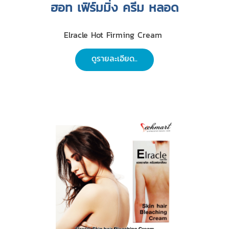
ฮอท เฟิร์มมิ่ง ครีม หลอด
Elracle Hot Firming Cream
ดูรายละเอียด..