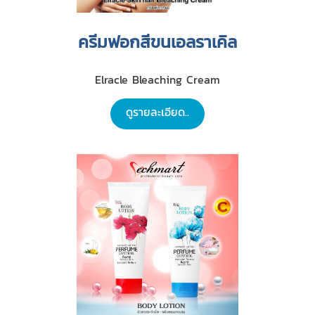
ครีมฟอกสีขนเอลราเคิล
Elracle Bleaching Cream
ดูรายละเอียด..